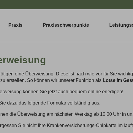
Praxis
Praxisschwerpunkte
Leistungs
erweisung
ötigen eine Überweisung. Diese ist nach wie vor für Sie wichtig,
 zu erstellen. So können wir unserer Funktion als
Lotse im Ges
erweisung können Sie jetzt auch bequem online erledigen!
Sie dazu das folgende Formular vollständig aus.
nen die Überweisung am nächsten Werktag ab 10:00 Uhr in uns
ergessen Sie nicht Ihre Krankenversicherungs-Chipkarte im lau