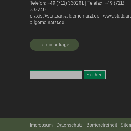
Telefon: +49 (711) 330261
|
Telefax: +49 (711)
332240
praxis@stuttgart-allgemeinarzt.de
|
www.stuttgart
allgemeinarzt.de
Terminanfrage
Impressum
Datenschutz
Barrierefreiheit
Site