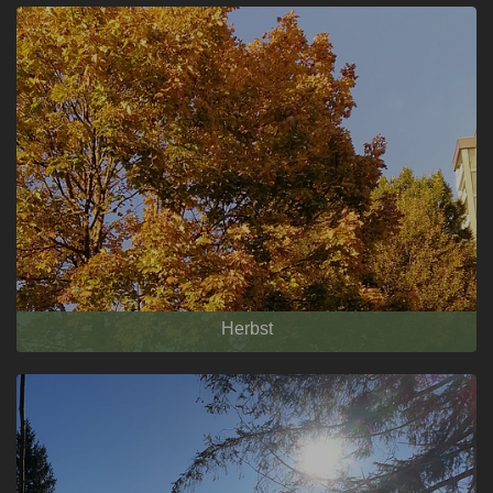
Herbst