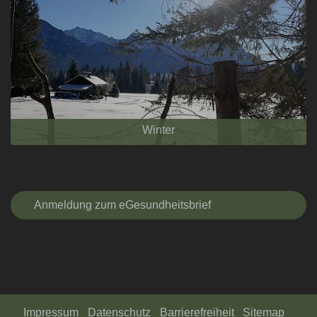
Winter
Anmeldung zum eGesundheitsbrief
Impressum
Datenschutz
Barrierefreiheit
Sitemap