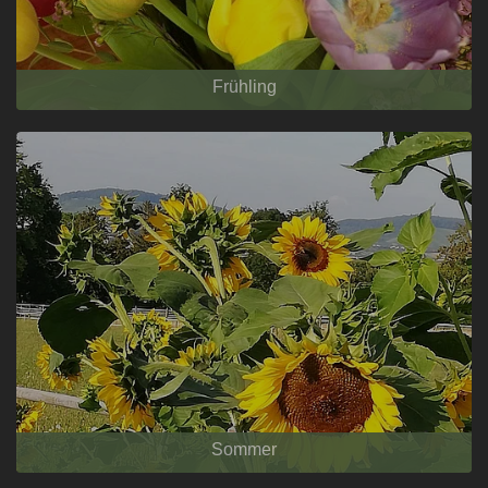
Frühling
Sommer