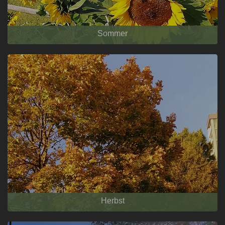
Sommer
Herbst