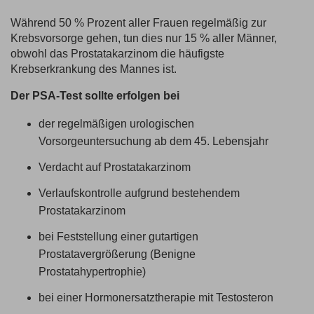
Während 50 % Prozent aller Frauen regelmäßig zur
Krebsvorsorge gehen, tun dies nur 15 % aller Männer,
obwohl das Prostatakarzinom die häufigste
Krebserkrankung des Mannes ist.
Der PSA-Test sollte erfolgen bei
der regelmäßigen urologischen
Vorsorgeuntersuchung ab dem 45. Lebensjahr
Verdacht auf Prostatakarzinom
Verlaufskontrolle aufgrund bestehendem
Prostatakarzinom
bei Feststellung einer gutartigen
Prostatavergrößerung (Benigne
Prostatahypertrophie)
bei einer Hormonersatztherapie mit Testosteron