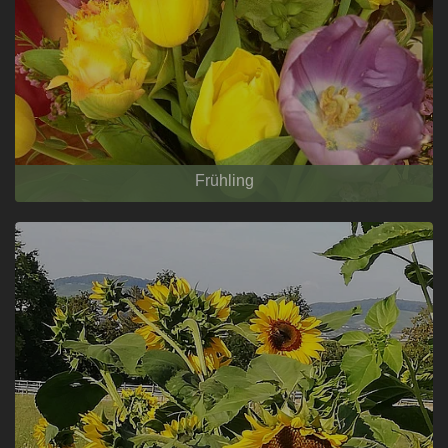
Frühling