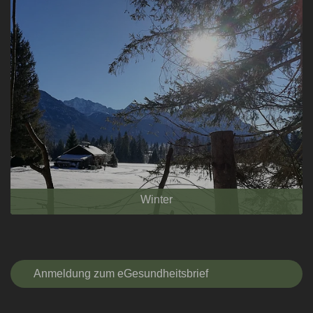
Winter
Anmeldung zum eGesundheitsbrief