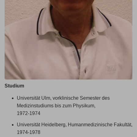
Studium
Universität Ulm, vorklinische Semester des
Medizinstudiums bis zum Physikum,
1972-1974
Universität Heidelberg, Humanmedizinische Fakultät,
1974-1978