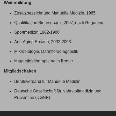
Weiterbildung
Zusatzbezeichnung Manuelle Medizin, 1985
Qualifikation Bioresonanz, 2007, nach Regumed
Sportmedizin 1982-1986
Anti-Aging Eusana, 2002-2003
Mikrobiologie, Darmfloradiagnostik
Magnetfeldtherapie nach Bemer
Mitgliedschaften
Berufsverband für Manuelle Medizin
Deutsche Gesellschaft für Nährstoffmedizin und
Prävention (DGNP)