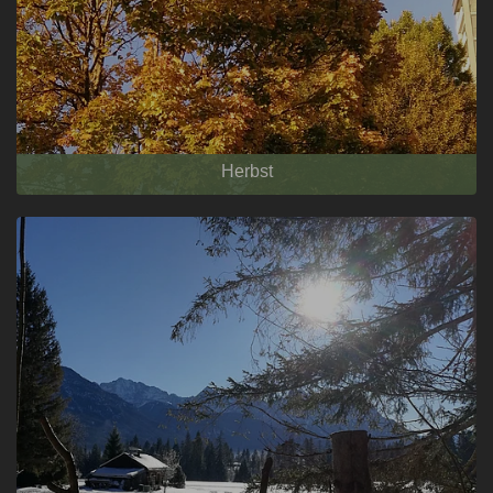
Herbst