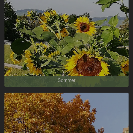
Sommer