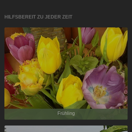
HILFSBEREIT ZU JEDER ZEIT
Frühling