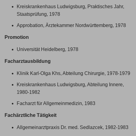
Kreiskrankenhaus Ludwigsburg, Praktisches Jahr,
Staatsprüfung, 1978
Approbation, Ärztekammer Nordwürttemberg, 1978
Promotion
Universität Heidelberg, 1978
Facharztausbildung
Klinik Karl-Olga Khs, Abteilung Chirurgie, 1978-1979
Kreiskrankenhaus Ludwigsburg, Abteilung Innere,
1980-1982
Facharzt für Allgemeinmedizin, 1983
Fachärztliche Tätigkeit
Allgemeinarztpraxis Dr. med. Sedlazcek, 1982-1983