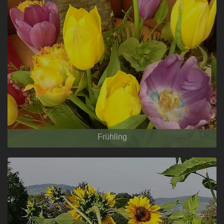
Frühling