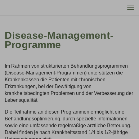
Tog
nav
Disease-Management-
Programme
Im Rahmen von strukturierten Behandlungsprogrammen
(Disease-Management-Programmen) unterstützen die
Krankenkassen die Patienten mit chronischen
Erkrankungen, bei der Bewältigung von
krankheitsbedingten Problemen und der Verbesserung der
Lebensqualität.
Die Teilnahme an diesen Programmen ermöglicht eine
Behandlungsoptimierung, durch spezielle Informationen
sowie eine umfassende regelmäßige ärztliche Betreuung.
Dabei finden je nach Krankheitsstand 1/4 bis 1/2-jährige