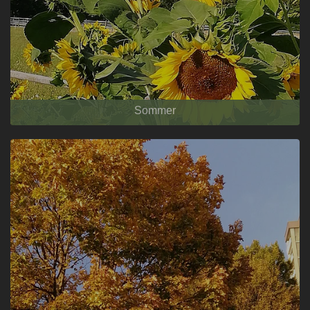
Sommer