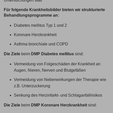
Untersuchungen statt
Für folgende Krankheitsbilder bieten wir strukturierte
Behandlungsprogramme an:
Diabetes mellitus Typ 1 und 2
Koronare Herzkrankheit
Asthma bronchiale und COPD
Die Ziele
beim
DMP Diabetes mellitus
sind:
Vermeidung von Folgeschäden der Krankheit an
Augen, Nieren, Nerven und Blutgefäßen
Vermeidung von Nebenwirkungen der Therapie wie
z.B. Unterzuckerung
Senkung des Herzinfarkt- und Schlaganfallrisikos
Die Ziele
beim
DMP Koronare Herzkrankheit
sind: