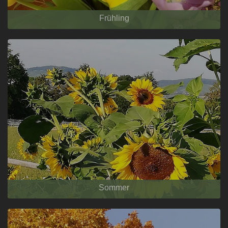
Frühling
Sommer