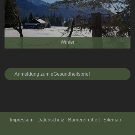
Winter
Anmeldung zum eGesundheitsbrief
Impressum
Datenschutz
Barrierefreiheit
Sitemap