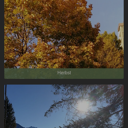
Herbst