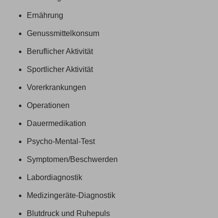
Ernährung
Genussmittelkonsum
Beruflicher Aktivität
Sportlicher Aktivität
Vorerkrankungen
Operationen
Dauermedikation
Psycho-Mental-Test
Symptomen/Beschwerden
Labordiagnostik
Medizingeräte-Diagnostik
Blutdruck und Ruhepuls