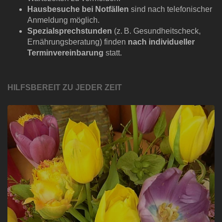
Hausbesuche bei Notfällen
sind nach telefonischer
Anmeldung möglich.
Spezialsprechstunden
(z. B. Gesundheitscheck,
Ernährungsberatung) finden
nach i
ndividueller
Terminvereinbarung
statt.
HILFSBEREIT ZU JEDER ZEIT