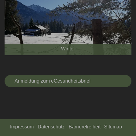
Winter
Anmeldung zum eGesundheitsbrief
Impressum
Datenschutz
Barrierefreiheit
Sitemap