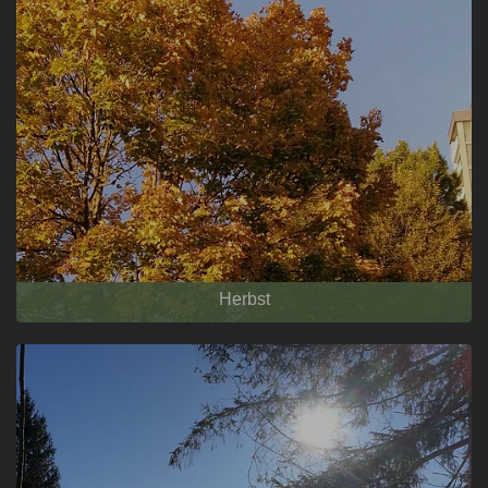
Herbst