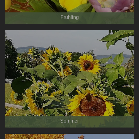
Frühling
Sommer