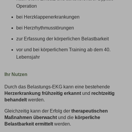
Operation
bei Herzklappenerkrankungen
bei Herzrhythmusstörungen
zur Erfassung der körperlichen Belastbarkeit
vor und bei körperlichem Training ab dem 40.
Lebensjahr
Ihr Nutzen
Durch das Belastungs-EKG kann eine bestehende
Herzerkrankung frühzeitig erkannt
und
rechtzeitig
behandelt
werden.
Gleichzeitig kann der Erfolg der
therapeutischen
Maßnahmen überwacht
und die
körperliche
Belastbarkeit ermittelt
werden.