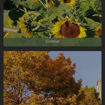
Sommer