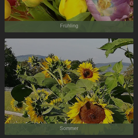
Frühling
Sommer