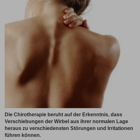
Die Chirotherapie beruht auf der Erkenntnis, dass
Verschiebungen der Wirbel aus ihrer normalen Lage
heraus zu verschiedensten Störungen und Irritationen
führen können.