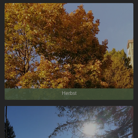
Herbst