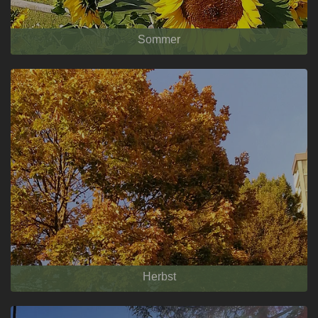
Sommer
Herbst