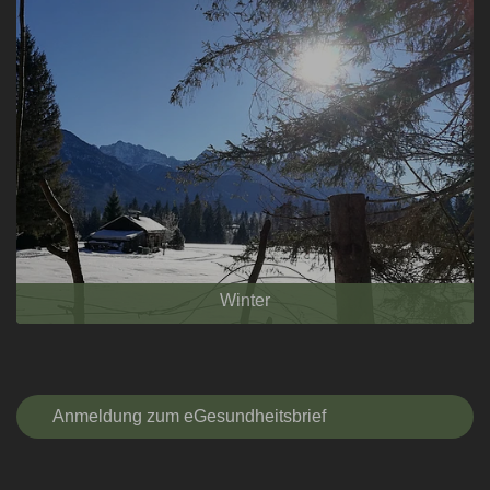
Winter
Anmeldung zum eGesundheitsbrief