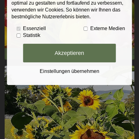
optimal zu gestalten und fortlaufend zu verbessern,
verwenden wir Cookies. So können wir Ihnen das
bestmögliche Nutzererlebnis bieten.
Essenziell
Externe Medien
Statistik
Akzeptieren
Frühling
Einstellungen übernehmen