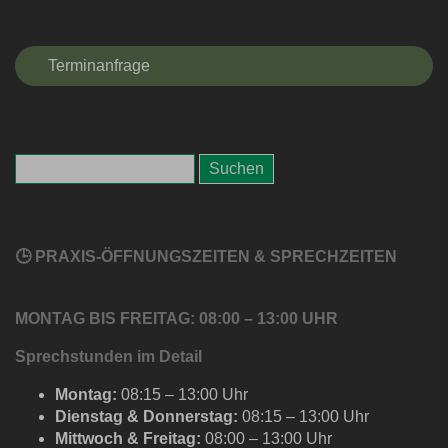
Terminanfrage
🕒 PRAXIS-ÖFFNUNGSZEITEN & SPRECHZEITEN
MONTAG BIS FREITAG: 08:00 – 13:00 UHR
Sprechstunden im Detail
Montag:
08:15 – 13:00 Uhr
Dienstag & Donnerstag:
08:15 – 13:00 Uhr
Mittwoch & Freitag:
08:00 – 13:00 Uhr