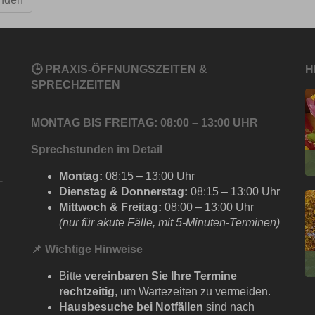
🕒 PRAXIS-ÖFFNUNGSZEITEN &
H
SPRECHZEITEN
MONTAG BIS FREITAG: 08:00 – 13:00 UHR
Sprechstunden im Detail
Montag:
08:15 – 13:00 Uhr
-
Dienstag & Donnerstag:
08:15 – 13:00 Uhr
Mittwoch & Freitag:
08:00 – 13:00 Uhr
(nur für akute Fälle, mit 5-Minuten-Terminen)
📌
Wichtige Hinweise
Bitte
vereinbaren Sie Ihre Termine
rechtzeitig
, um Wartezeiten zu vermeiden.
Hausbesuche bei Notfällen
sind nach