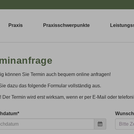
Praxis
Praxisschwerpunkte
Leistungs
minanfrage
ig können Sie Termin auch bequem online anfragen!
Sie dazu das folgende Formular vollständig aus.
! Der Termin wird erst wirksam, wenn er per E-Mail oder telefoni
hdatum
*
Wunsch
Bitte 