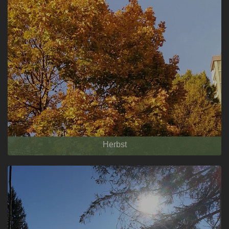
Herbst