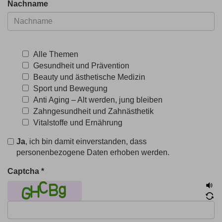
Nachname
Alle Themen
Gesundheit und Prävention
Beauty und ästhetische Medizin
Sport und Bewegung
Anti Aging – Alt werden, jung bleiben
Zahngesundheit und Zahnästhetik
Vitalstoffe und Ernährung
Ja
, ich bin damit einverstanden, dass
personenbezogene Daten erhoben werden.
Captcha
*