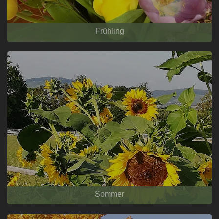
Frühling
Sommer