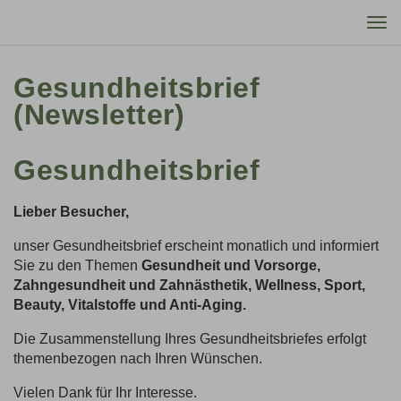
Tog
nav
Gesundheitsbrief
(Newsletter)
Gesundheitsbrief
Lieber Besucher,
unser Gesundheitsbrief erscheint monatlich und informiert
Sie zu den Themen
Gesundheit und Vorsorge,
Zahngesundheit und Zahnästhetik, Wellness, Sport,
Beauty, Vitalstoffe und Anti-Aging.
Die Zusammenstellung Ihres Gesundheitsbriefes erfolgt
themenbezogen nach Ihren Wünschen.
Vielen Dank für Ihr Interesse.