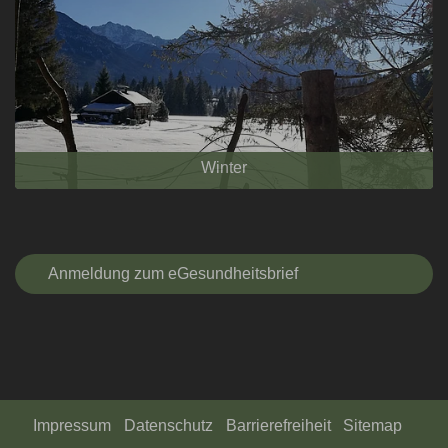
Winter
Anmeldung zum eGesundheitsbrief
Impressum
Datenschutz
Barrierefreiheit
Sitemap